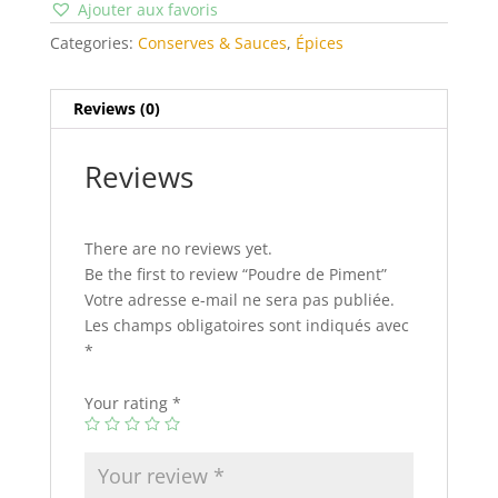
Ajouter aux favoris
Categories:
Conserves & Sauces
,
Épices
Reviews (0)
Reviews
There are no reviews yet.
Be the first to review “Poudre de Piment”
Votre adresse e-mail ne sera pas publiée.
Les champs obligatoires sont indiqués avec
*
Your rating
*