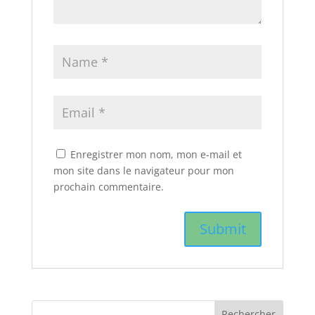
Enregistrer mon nom, mon e-mail et
mon site dans le navigateur pour mon
prochain commentaire.
Rechercher