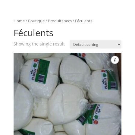
Home
/
Boutique
/
Produits secs
/ Féculents
Féculents
Showing the single result