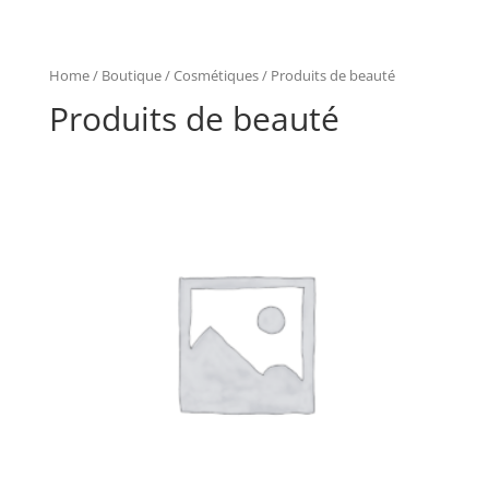
Home
/
Boutique
/
Cosmétiques
/ Produits de beauté
Produits de beauté