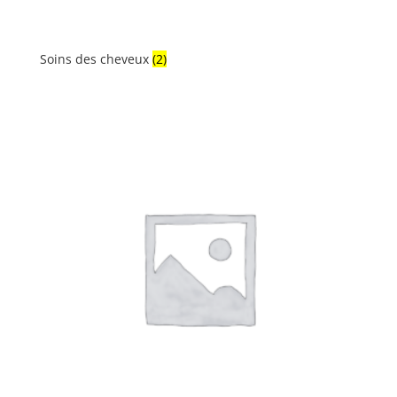
Soins des cheveux
(2)