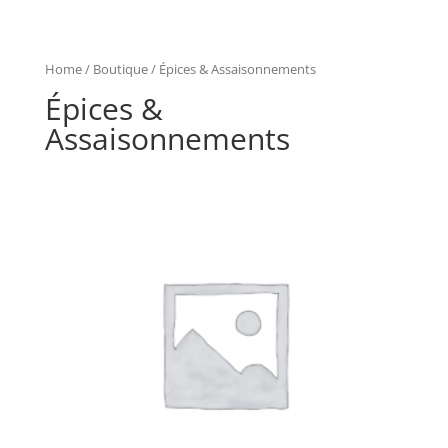
Home
/
Boutique
/ Épices & Assaisonnements
Épices &
Assaisonnements