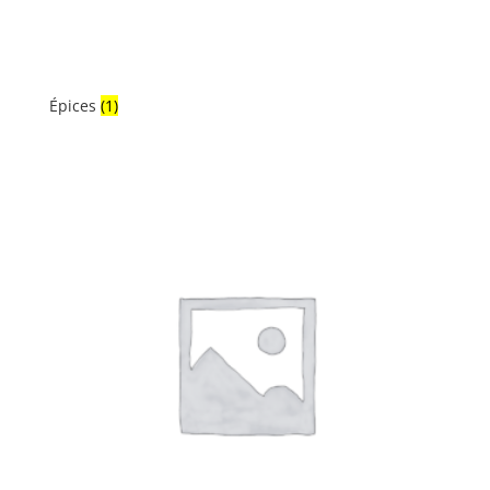
Épices
(1)