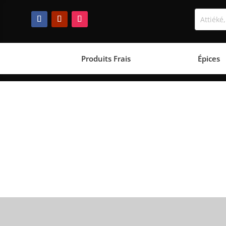
Produits Frais
Épices