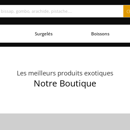
Surgelés
Boissons
Les meilleurs produits exotiques
Notre Boutique