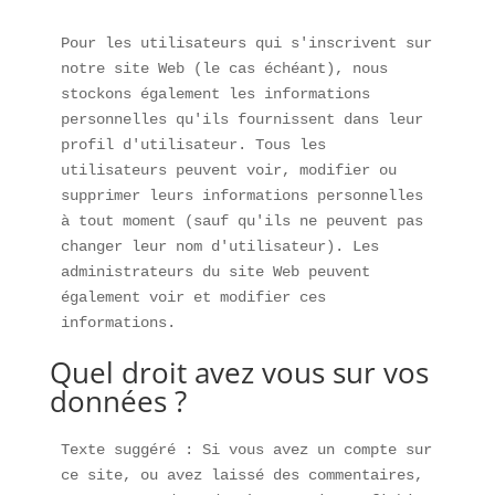
Pour les utilisateurs qui s'inscrivent sur 
notre site Web (le cas échéant), nous 
stockons également les informations 
personnelles qu'ils fournissent dans leur 
profil d'utilisateur. Tous les 
utilisateurs peuvent voir, modifier ou 
supprimer leurs informations personnelles 
à tout moment (sauf qu'ils ne peuvent pas 
changer leur nom d'utilisateur). Les 
administrateurs du site Web peuvent 
également voir et modifier ces 
informations.
Quel droit avez vous sur vos
données ?
Texte suggéré : Si vous avez un compte sur 
ce site, ou avez laissé des commentaires, 