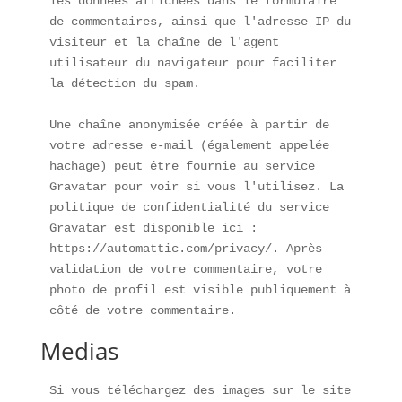
les données affichées dans le formulaire 
de commentaires, ainsi que l'adresse IP du 
visiteur et la chaîne de l'agent 
utilisateur du navigateur pour faciliter 
la détection du spam.

Une chaîne anonymisée créée à partir de 
votre adresse e-mail (également appelée 
hachage) peut être fournie au service 
Gravatar pour voir si vous l'utilisez. La 
politique de confidentialité du service 
Gravatar est disponible ici : 
https://automattic.com/privacy/. Après 
validation de votre commentaire, votre 
photo de profil est visible publiquement à 
côté de votre commentaire.
Medias
Si vous téléchargez des images sur le site 