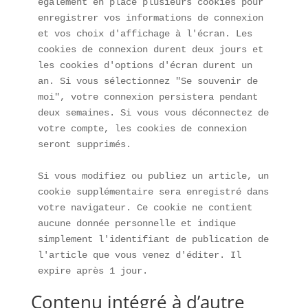
également en place plusieurs cookies pour 
enregistrer vos informations de connexion 
et vos choix d'affichage à l'écran. Les 
cookies de connexion durent deux jours et 
les cookies d'options d'écran durent un 
an. Si vous sélectionnez "Se souvenir de 
moi", votre connexion persistera pendant 
deux semaines. Si vous vous déconnectez de 
votre compte, les cookies de connexion 
seront supprimés.

Si vous modifiez ou publiez un article, un 
cookie supplémentaire sera enregistré dans 
votre navigateur. Ce cookie ne contient 
aucune donnée personnelle et indique 
simplement l'identifiant de publication de 
l'article que vous venez d'éditer. Il 
expire après 1 jour.
Contenu intégré à d’autre