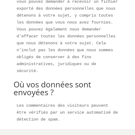
vous pouvez demander à recevoir un fichier 
exporté des données personnelles que nous 
détenons à votre sujet, y compris toutes 
les données que vous nous avez fournies. 
Vous pouvez également nous demander 
d'effacer toutes les données personnelles 
que nous détenons à votre sujet. Cela 
n'inclut pas les données que nous sommes 
obligés de conserver à des fins 
administratives, juridiques ou de 
sécurité.
Où vos données sont
envoyées ?
Les commentaires des visiteurs peuvent 
être vérifiés par un service automatisé de 
détection de spam.