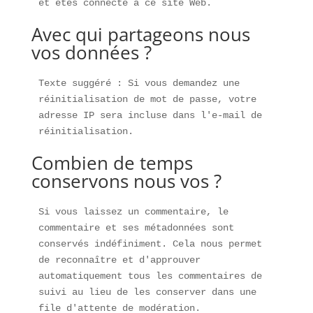
et êtes connecté à ce site Web.
Avec qui partageons nous
vos données ?
Texte suggéré : Si vous demandez une 
réinitialisation de mot de passe, votre 
adresse IP sera incluse dans l'e-mail de 
réinitialisation.
Combien de temps
conservons nous vos ?
Si vous laissez un commentaire, le 
commentaire et ses métadonnées sont 
conservés indéfiniment. Cela nous permet 
de reconnaître et d'approuver 
automatiquement tous les commentaires de 
suivi au lieu de les conserver dans une 
file d'attente de modération.
