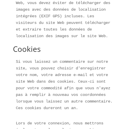
Web, vous devez éviter de télécharger des 
images avec des données de localisation 
intégrées (EXIF GPS) incluses. Les 
visiteurs du site Web peuvent télécharger 
et extraire toutes les données de 
localisation des images sur le site Web.
Cookies
Si vous laissez un commentaire sur notre 
site, vous pouvez choisir d'enregistrer 
votre nom, votre adresse e-mail et votre 
site Web dans des cookies. Ceux-ci sont 
pour votre commodité afin que vous n'ayez 
pas à remplir à nouveau vos coordonnées 
lorsque vous laissez un autre commentaire. 
Ces cookies dureront un an.
Lors de votre connexion, nous mettrons 