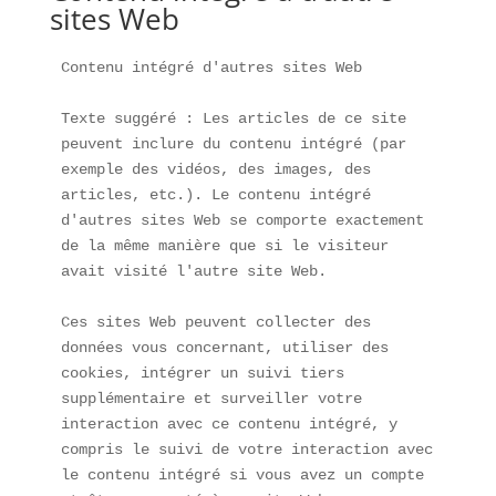
sites Web
Contenu intégré d'autres sites Web

Texte suggéré : Les articles de ce site 
peuvent inclure du contenu intégré (par 
exemple des vidéos, des images, des 
articles, etc.). Le contenu intégré 
d'autres sites Web se comporte exactement 
de la même manière que si le visiteur 
avait visité l'autre site Web.

Ces sites Web peuvent collecter des 
données vous concernant, utiliser des 
cookies, intégrer un suivi tiers 
supplémentaire et surveiller votre 
interaction avec ce contenu intégré, y 
compris le suivi de votre interaction avec 
le contenu intégré si vous avez un compte 