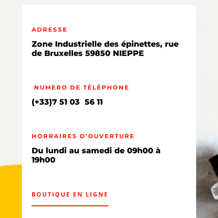
ADRESSE
Zone Industrielle des épinettes, rue
de Bruxelles 59850 NIEPPE
NUMERO DE TÉLÉPHONE
(+33)7 51 03 56 11
HORRAIRES D’OUVERTURE
Du lundi au samedi de 09h00 à
19h00
BOUTIQUE EN LIGNE