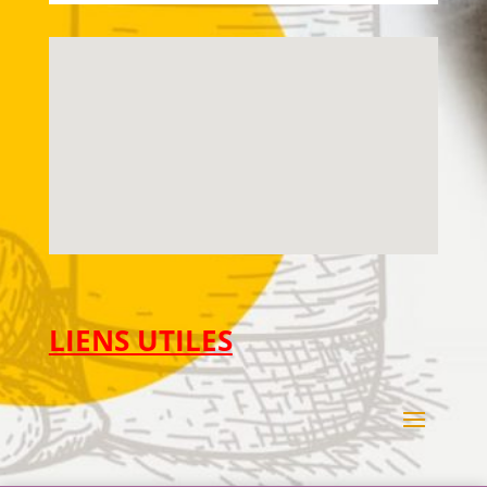
LIENS UTILES