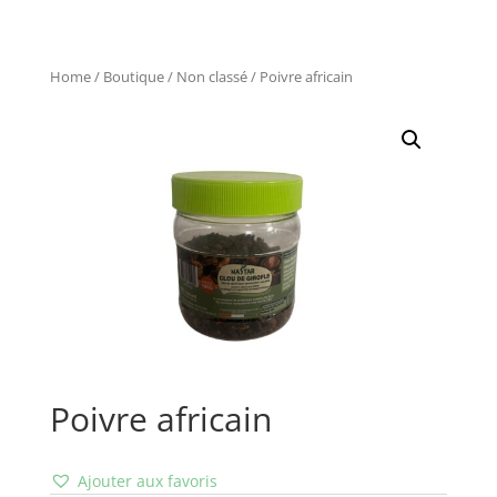
Home
/
Boutique
/
Non classé
/ Poivre africain
Poivre africain
Ajouter aux favoris