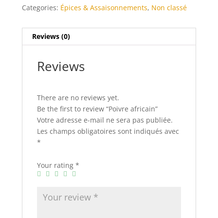
Categories:
Épices & Assaisonnements
,
Non classé
Reviews (0)
Reviews
There are no reviews yet.
Be the first to review “Poivre africain”
Votre adresse e-mail ne sera pas publiée.
Les champs obligatoires sont indiqués avec
*
Your rating
*