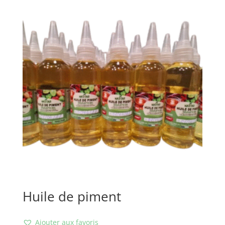
Huile de piment
Ajouter aux favoris