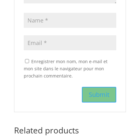
Enregistrer mon nom, mon e-mail et
mon site dans le navigateur pour mon
prochain commentaire.
Related products