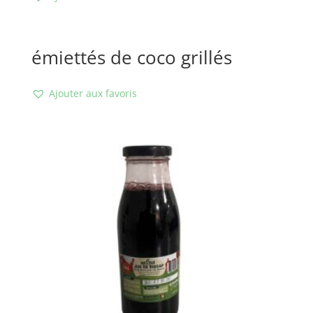
émiettés de coco grillés
Ajouter aux favoris