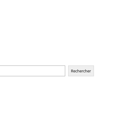
Rechercher