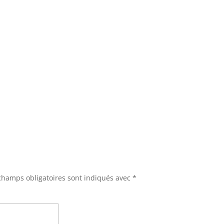
champs obligatoires sont indiqués avec
*