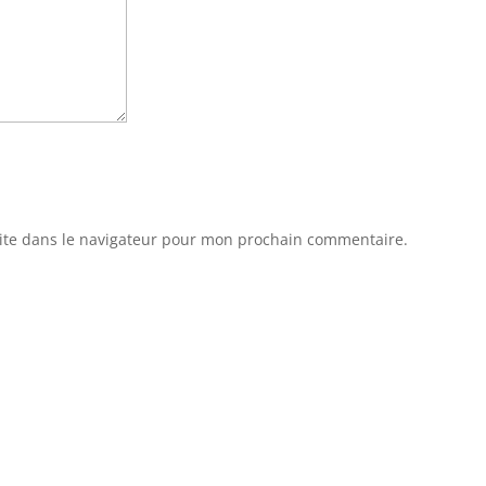
ite dans le navigateur pour mon prochain commentaire.