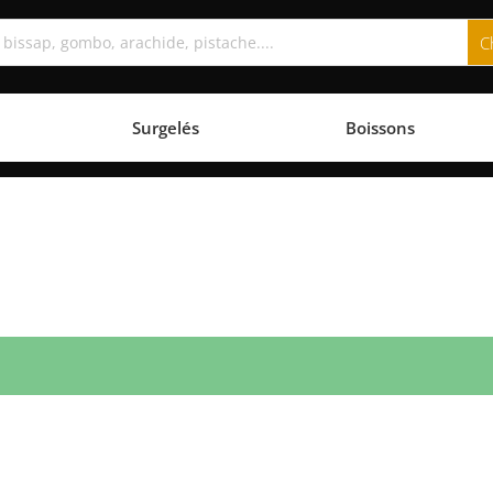
Surgelés
Boissons