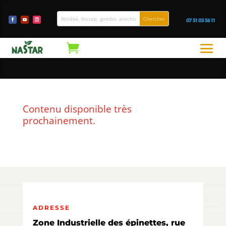
07 51 03 56 11
Contenu disponible très
prochainement.
ADRESSE
Zone Industrielle des épinettes, rue