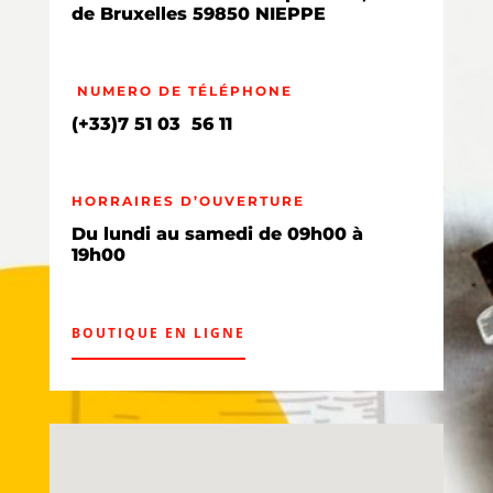
de Bruxelles 59850 NIEPPE
NUMERO DE TÉLÉPHONE
(+33)7 51 03 56 11
HORRAIRES D’OUVERTURE
Du lundi au samedi de 09h00 à
19h00
BOUTIQUE EN LIGNE